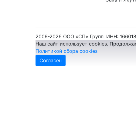
2009-2026 ООО «СП» Групп. ИНН: 16601
Наш сайт использует cookies. Продолжа
Политикой сбора cookies
Согласен