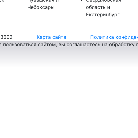
Чебоксары
область и
Екатеринбург
83602
Карта сайта
Политика конфиде
я пользоваться сайтом, вы соглашаетесь на обработку 