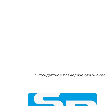
* стандартное размерное отношение (о