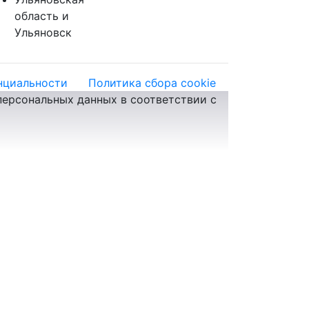
область и
Ульяновск
нциальности
Политика сбора cookie
персональных данных в соответствии с