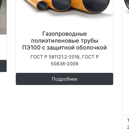
Газопроводные
полиэтиленовые трубы
ПЭ100 с защитной оболочкой
ГОСТ Р 581121.2-2018, ГОСТ Р
50838-2009
Подробнее