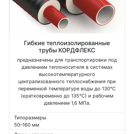
Гибкие теплоизолированные
трубы КОРДФЛЕКС
предназначены для транспортировки под
давлением теплоносителя в системах
высокотемпературного
централизованного теплоснабжения при
переменной температуре воды до 130°C
(кратковременно до 135°C) и рабочим
давлением 1,6 МПа.
Типоразмеры
50–160 мм