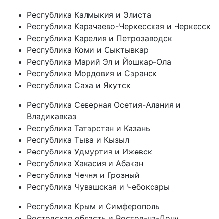
Республика Калмыкия и Элиста
Республика Карачаево-Черкесская и Черкесск
Республика Карелия и Петрозаводск
Республика Коми и Сыктывкар
Республика Марий Эл и Йошкар-Ола
Республика Мордовия и Саранск
Республика Саха и Якутск
Республика Северная Осетия-Алания и
Владикавказ
Республика Татарстан и Казань
Республика Тыва и Кызыл
Республика Удмуртия и Ижевск
Республика Хакасия и Абакан
Республика Чечня и Грозный
Республика Чувашская и Чебоксары
Республика Крым и Симферополь
Ростовская область и Ростов-на-Дону