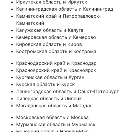
Иркутская область и Иркутск
Калининградская область и Калининград
Камчатский край и Петропавловск-
Камчатский
Калужская область и Калуга
Кемеровская область и Кемерово
Кировская область и Киров
Костромская область и Кострома
Краснодарский край и Краснодар
Красноярский край и Красноярск
Курганская область и Курган
Курская область и Курск
Ленинградская область и Санкт-Петербург
Липецкая область и Липецк
Магаданская область и Магадан
Московская область и Москва
Мурманская область и Мурманск
Ненецкий округ и Нарьян-Мар