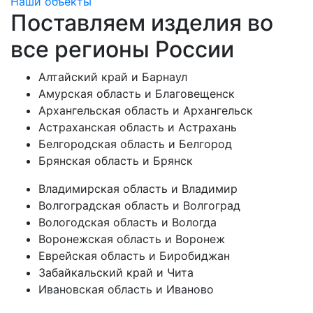
Наши объекты
Поставляем изделия во
все регионы России
Алтайский край и Барнаул
Амурская область и Благовещенск
Архангельская область и Архангельск
Астраханская область и Астрахань
Белгородская область и Белгород
Брянская область и Брянск
Владимирская область и Владимир
Волгоградская область и Волгоград
Вологодская область и Вологда
Воронежская область и Воронеж
Еврейская область и Биробиджан
Забайкальский край и Чита
Ивановская область и Иваново