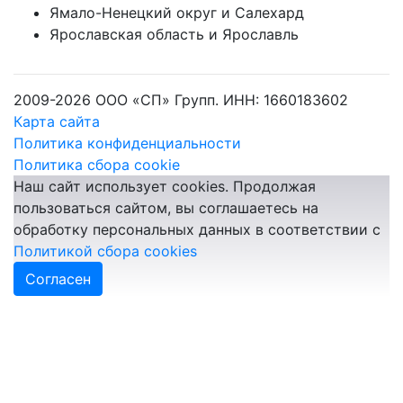
Ямало-Ненецкий округ и Салехард
Ярославская область и Ярославль
2009-2026 ООО «СП» Групп. ИНН: 1660183602
Карта сайта
Политика конфиденциальности
Политика сбора cookie
Наш сайт использует cookies. Продолжая
пользоваться сайтом, вы соглашаетесь на
обработку персональных данных в соответствии с
Политикой сбора cookies
Согласен