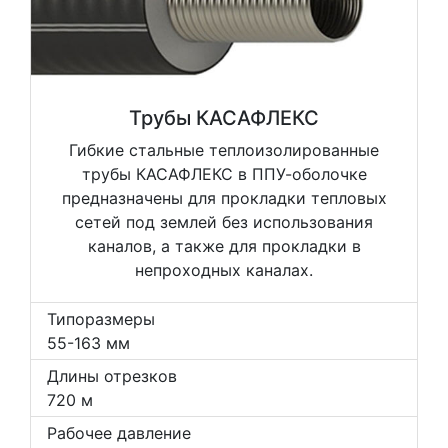
Трубы КАСАФЛЕКС
Гибкие стальные теплоизолированные
трубы КАСАФЛЕКС в ППУ-оболочке
предназначены для прокладки тепловых
сетей под землей без использования
каналов, а также для прокладки в
непроходных каналах.
Типоразмеры
55-163 мм
Длины отрезков
720 м
Рабочее давление