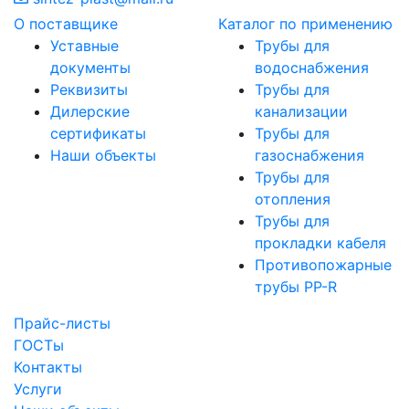
О поставщике
Каталог по применению
Уставные
Трубы для
документы
водоснабжения
Реквизиты
Трубы для
Дилерские
канализации
сертификаты
Трубы для
Наши объекты
газоснабжения
Трубы для
отопления
Трубы для
прокладки кабеля
Противопожарные
трубы PP-R
Прайс-листы
ГОСТы
Контакты
Услуги