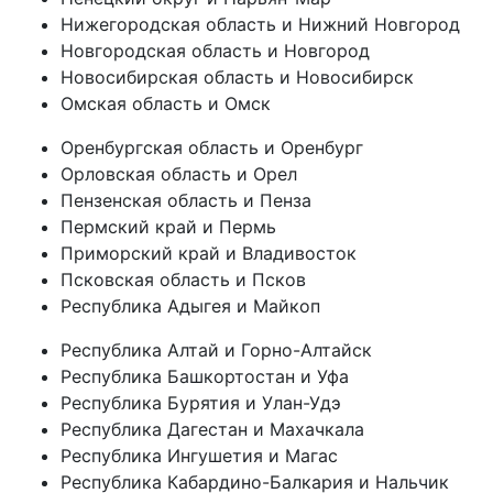
Нижегородская область и Нижний Новгород
Новгородская область и Новгород
Новосибирская область и Новосибирск
Омская область и Омск
Оренбургская область и Оренбург
Орловская область и Орел
Пензенская область и Пенза
Пермский край и Пермь
Приморский край и Владивосток
Псковская область и Псков
Республика Адыгея и Майкоп
Республика Алтай и Горно-Алтайск
Республика Башкортостан и Уфа
Республика Бурятия и Улан-Удэ
Республика Дагестан и Махачкала
Республика Ингушетия и Магас
Республика Кабардино-Балкария и Нальчик