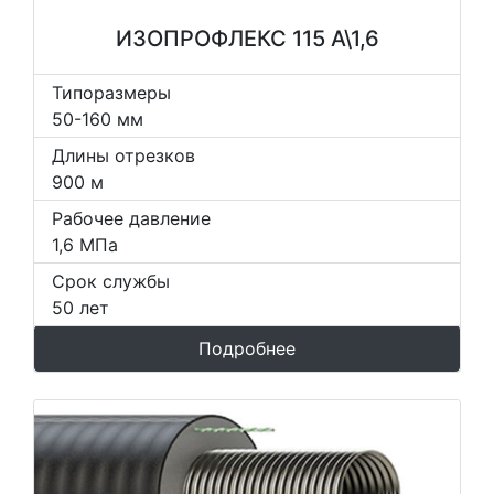
ИЗОПРОФЛЕКС 115 А\1,6
Типоразмеры
50-160 мм
Длины отрезков
900 м
Рабочее давление
1,6 МПа
Срок службы
50 лет
Подробнее