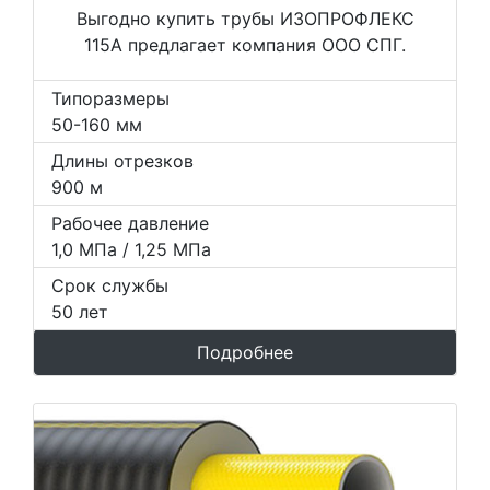
Выгодно купить трубы ИЗОПРОФЛЕКС
115А предлагает компания ООО СПГ.
Типоразмеры
50-160 мм
Длины отрезков
900 м
Рабочее давление
1,0 МПа / 1,25 МПа
Срок службы
50 лет
Подробнее