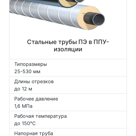
Стальные трубы ПЭ в ППУ-
изоляции
Типоразмеры
25-530 мм
Длины отрезков
до 12 м
Рабочее давление
1,6 МПа
Рабочая температура
до 150°С
Напорная труба