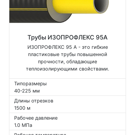
Трубы ИЗОПРОФЛЕКС 95А
ИЗОПРОФЛЕКС 95 А - это гибкие
пластиковые трубы повышенной
прочности, обладающие
теплоизолирующими свойствами.
Типоразмеры
40-225 мм
Длины отрезков
1500 м
Рабочее давление
1.0 МПа
Рабочая температура