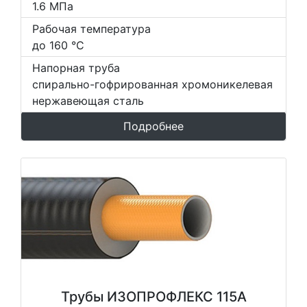
1.6 МПа
Рабочая температура
до 160 °С
Напорная труба
спирально-гофрированная хромоникелевая
нержавеющая сталь
Подробнее
Трубы ИЗОПРОФЛЕКС 115А