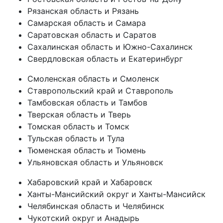
Рязанская область и Рязань
Самарская область и Самара
Саратовская область и Саратов
Сахалинская область и Южно-Сахалинск
Свердловская область и Екатеринбург
Смоленская область и Смоленск
Ставропольский край и Ставрополь
Тамбовская область и Тамбов
Тверская область и Тверь
Томская область и Томск
Тульская область и Тула
Тюменская область и Тюмень
Ульяновская область и Ульяновск
Хабаровский край и Хабаровск
Ханты-Мансийский округ и Ханты-Мансийск
Челябинская область и Челябинск
Чукотский округ и Анадырь